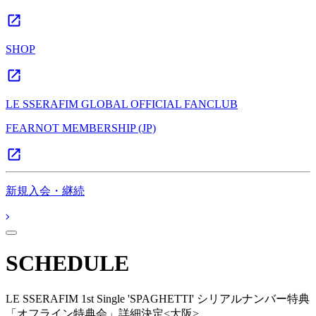
SHOP
LE SSERAFIM GLOBAL OFFICIAL FANCLUB
FEARNOT MEMBERSHIP (JP)
新規入会・継続
SCHEDULE
LE SSERAFIM 1st Single 'SPAGHETTI' シリアルナンバー特典
「オフライン特典会」詳細決定<大阪>