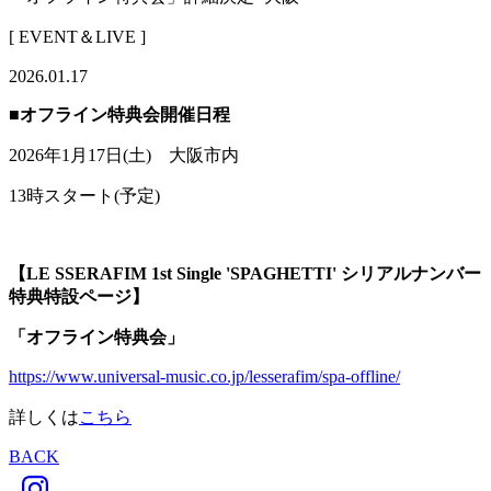
[ EVENT＆LIVE ]
2026.01.17
■オフライン特典会開催日程
2026年1月17日(土) 大阪市内
13時スタート(予定)
【LE SSERAFIM 1st Single 'SPAGHETTI' シリアルナンバー
特典特設ページ】
「オフライン特典会」
https://www.universal-music.co.jp/lesserafim/spa-offline/
詳しくは
こちら
BACK