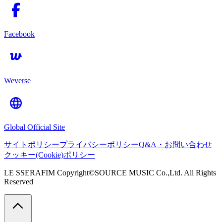
Facebook
Weverse
Global Official Site
サイトポリシー
プライバシーポリシー
Q&A・お問い合わせ
クッキー(Cookie)ポリシー
LE SSERAFIM Copyright©SOURCE MUSIC Co.,Ltd. All Rights
Reserved