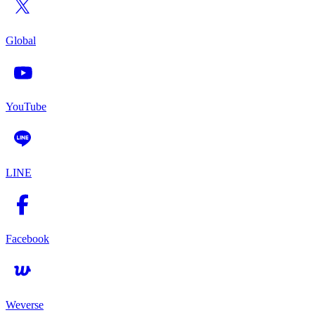
Global
YouTube
LINE
Facebook
Weverse