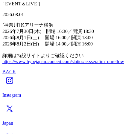
[ EVENT＆LIVE ]
2026.08.01
[神奈川] Kアリーナ横浜
2026年7月30日(木) 開場 16:30／開演 18:30
2026年8月1日(土) 開場 16:00／開演 18:00
2026年8月2日(日) 開場 14:00／開演 16:00
詳細は特設サイトよりご確認ください
https://www.hybejapan-concert.com/statics/le-sserafim_pureflow
BACK
Instagram
Japan