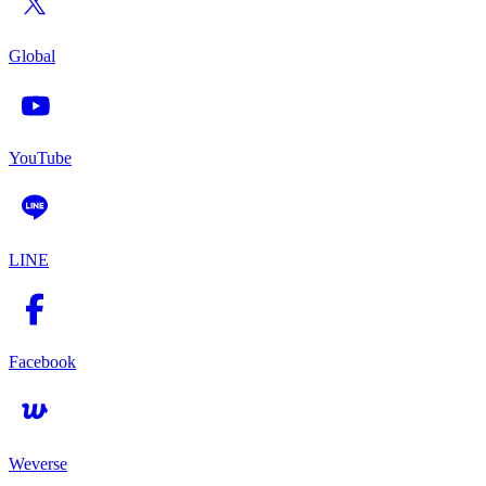
Global
YouTube
LINE
Facebook
Weverse