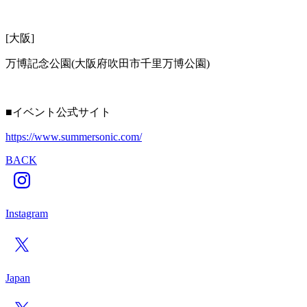
[大阪]
万博記念公園(大阪府吹田市千里万博公園)
■イベント公式サイト
https://www.summersonic.com/
BACK
Instagram
Japan