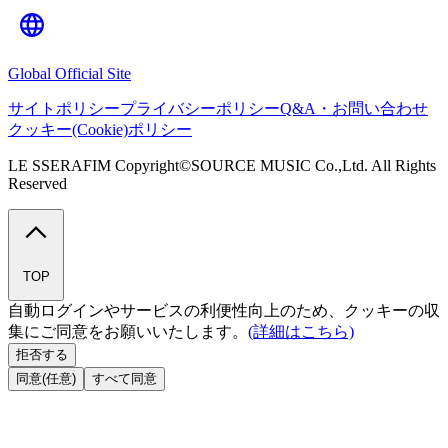
Global Official Site
サイトポリシー
プライバシーポリシー
Q&A・お問い合わせ
クッキー(Cookie)ポリシー
LE SSERAFIM Copyright©SOURCE MUSIC Co.,Ltd. All Rights
Reserved
TOP
自動ログインやサービスの利便性向上のため、クッキーの収
集にご同意をお願いいたします。
(詳細はこちら)
拒否する
同意(任意)
すべて同意