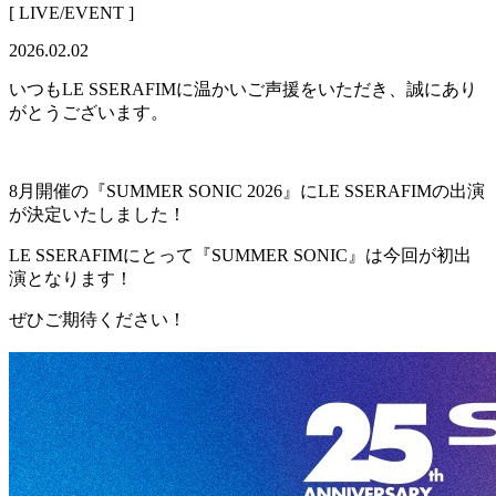
[ LIVE/EVENT ]
2026.02.02
いつもLE SSERAFIMに温かいご声援をいただき、誠にあり
がとうございます。
8月開催の『SUMMER SONIC 2026』にLE SSERAFIMの出演
が決定いたしました！
LE SSERAFIMにとって『SUMMER SONIC』は今回が初出
演となります！
ぜひご期待ください！