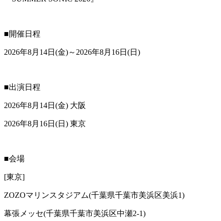
■開催日程
2026年8月14日(金)～2026年8月16日(日)
■出演日程
2026年8月14日(金) 大阪
2026年8月16日(日) 東京
■会場
[東京]
ZOZOマリンスタジアム(千葉県千葉市美浜区美浜1)
幕張メッセ(千葉県千葉市美浜区中瀬2-1)