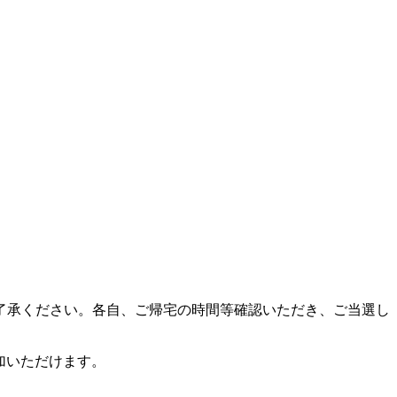
了承ください。各自、ご帰宅の時間等確認いただき、ご当選し
ご参加いただけます。