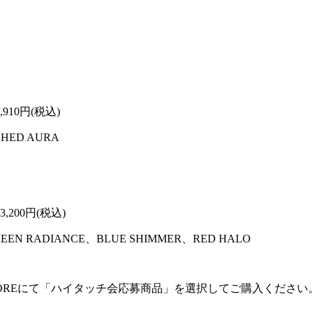
910円(税込)
HED AURA
200円(税込)
EEN RADIANCE、BLUE SHIMMER、RED HALO
SAL MUSIC STOREにて「ハイタッチ会応募商品」を選択して