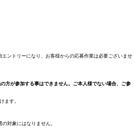
了)と同時に自動エントリーになり、お客様からの応募作業は必要ございませ
義の方が参加する事はできません。ご本人様でない場合、ご参
だけます。
選の対象にはなりません。