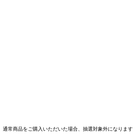
ご購入ください。通常商品をご購入いただいた場合、抽選対象外になります