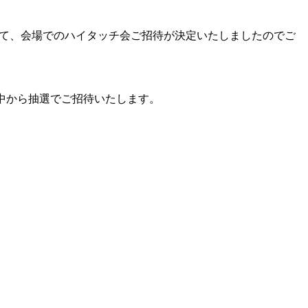
N』の開催を記念して、会場でのハイタッチ会ご招待が決定いたしましたのでご
お客様の中から抽選でご招待いたします。