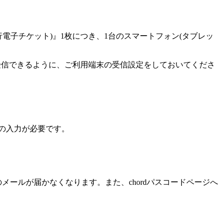
行電子チケット)』1枚につき、1台のスマートフォン(タブレッ
メールが受信できるように、ご利用端末の受信設定をしておいてくださ
」の入力が必要です。
メールが届かなくなります。また、chordパスコードページへ