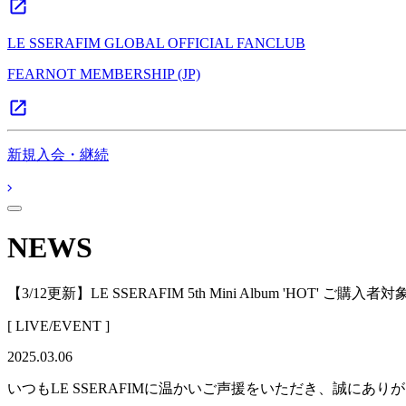
LE SSERAFIM GLOBAL OFFICIAL FANCLUB
FEARNOT MEMBERSHIP (JP)
新規入会・継続
NEWS
【3/12更新】LE SSERAFIM 5th Mini Album 'HOT' ご購
[ LIVE/EVENT ]
2025.03.06
いつもLE SSERAFIMに温かいご声援をいただき、誠にあり