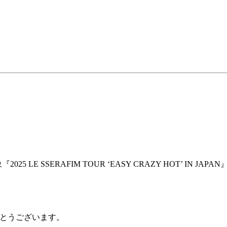
入者対象『2025 LE SSERAFIM TOUR ‘EASY CRAZY HOT’ I
がとうございます。