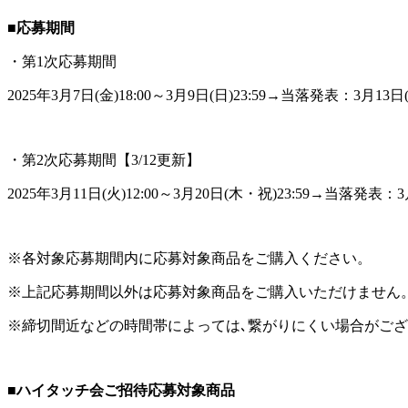
■応募期間
・第1次応募期間
2025年3月7日(金)18:00～3月9日(日)23:59→当落発表：3月13日(
・第2次応募期間【3/12更新】
2025年3月11日(火)12:00～3月20日(木・祝)23:59→当落発表：3月
※各対象応募期間内に応募対象商品をご購入ください。
※上記応募期間以外は応募対象商品をご購入いただけません
※締切間近などの時間帯によっては､繋がりにくい場合がご
■ハイタッチ会ご招待応募対象商品