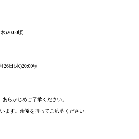
木)20:00頃
26日(水)20:00頃
。あらかじめご了承ください。
ざいます。余裕を持ってご応募ください。