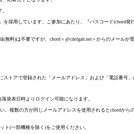
す。
」を採用しています。ご参加にあたり、『パスコード(chord発
(無料)は不要ですが、chord＜@cdefgah.net＞からの
入時にストアで登録された「メールアドレス」および「電話番号
へは当落発表日時よりログイン可能になります。
。複数の方が同じメールアドレスを使用されるとchordからの
ット(一部機種を除く)をご使用ください。