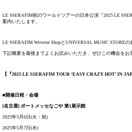
LE SSERAFIM初のワールドツアーの日本公演『2025 LE SS
案内いたします。
LE SSERAFIM Weverse ShopとUNIVERSAL 
下記概要を最後までよくお読みいただき、ぜひこの機会をお
【『2025 LE SSERAFIM TOUR ‘EASY CRAZY HOT
■開催日程・会場
[名古屋] ポートメッセなごや 第1展示館
2025年5月6日(火・祝)
2025年5月7日(水)