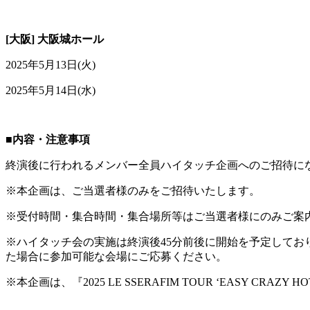
[大阪] 大阪城ホール
2025年5月13日(火)
2025年5月14日(水)
■内容・注意事項
終演後に行われるメンバー全員ハイタッチ企画へのご招待に
※本企画は、ご当選者様のみをご招待いたします。
※受付時間・集合時間・集合場所等はご当選者様にのみご案
※ハイタッチ会の実施は終演後45分前後に開始を予定して
た場合に参加可能な会場にご応募ください。
※本企画は、『2025 LE SSERAFIM TOUR ‘EASY C