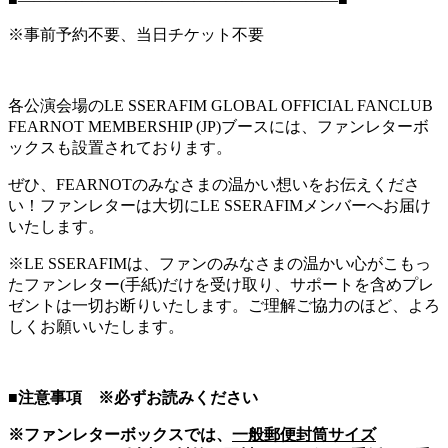
※事前予約不要、当日チケット不要
各公演会場のLE SSERAFIM GLOBAL OFFICIAL FANCLUB
FEARNOT MEMBERSHIP (JP)ブースには、ファンレターボ
ックスも設置されております。
ぜひ、FEARNOTのみなさまの温かい想いをお伝えくださ
い！ファンレターは大切にLE SSERAFIMメンバーへお届け
いたします。
※LE SSERAFIMは、ファンのみなさまの温かい心がこもっ
たファンレター(手紙)だけを受け取り、サポートを含めプレ
ゼントは一切お断りいたします。ご理解ご協力のほど、よろ
しくお願いいたします。
■注意事項 ※必ずお読みください
※ファンレターボックスでは、
一般郵便封筒サイズ