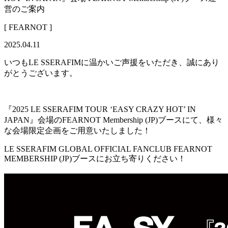
営のご案内
[ FEARNOT ]
2025.04.11
いつもLE SSERAFIMに温かいご声援をいただき、誠にあり
がとうございます。
『2025 LE SSERAFIM TOUR ‘EASY CRAZY HOT’ IN
JAPAN』会場のFEARNOT Membership (JP)ブースにて、様々
な会場限定企画をご用意いたしました！
LE SSERAFIM GLOBAL OFFICIAL FANCLUB FEARNOT
MEMBERSHIP (JP)ブースにお立ち寄りください！