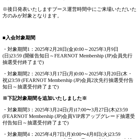
※後日発表いたしますブース運営時間中にご来場いただいた
方のみが対象となります。
■入会対象期間
・対象期間1：2025年2月28日(金)0:00～2025年3月9日
(日)23:59 (開催告知日～FEARNOT Membership (JP)会員先行
抽選受付終了まで)
・対象期間2：2025年3月17日(月)0:00～2025年3月20日(木・
祝)23:59 (FEARNOT Membership (JP)会員2次先行抽選受付告
知日～抽選受付終了まで)
※下記対象期間を追加いたしました※
・対象期間3：2025年3月24日(月)17:00〜3月27日(木)23:59
(FEARNOT Membership (JP)会員VIP席アップグレード抽選受
付告知日～抽選受付終了まで)
・対象期間4：2025年4月7日(月)0:00〜4月8日(火)23:59