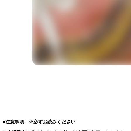
■注意事項 ※必ずお読みください