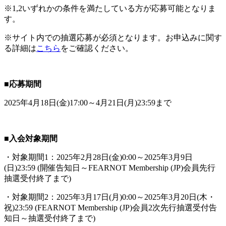
※1,2いずれかの条件を満たしている方が応募可能となりま
す。
※サイト内での抽選応募が必須となります。お申込みに関す
る詳細は
こちら
をご確認ください。
■応募期間
2025年4月18日(金)17:00～4月21日(月)23:59まで
■入会対象期間
・対象期間1：2025年2月28日(金)0:00～2025年3月9日
(日)23:59 (開催告知日～FEARNOT Membership (JP)会員先行
抽選受付終了まで)
・対象期間2：2025年3月17日(月)0:00～2025年3月20日(木・
祝)23:59 (FEARNOT Membership (JP)会員2次先行抽選受付告
知日～抽選受付終了まで)