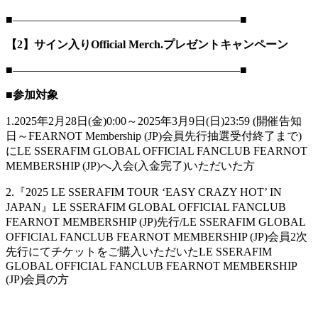
■――――――――――――――――――――■
【2】サイン入りOfficial Merch.プレゼントキャンペーン
■――――――――――――――――――――■
■参加対象
1.2025年2月28日(金)0:00～2025年3月9日(日)23:59 (開催告知
日～FEARNOT Membership (JP)会員先行抽選受付終了まで)
にLE SSERAFIM GLOBAL OFFICIAL FANCLUB FEARNOT
MEMBERSHIP (JP)へ入会(入金完了)いただいた方
2.『2025 LE SSERAFIM TOUR ‘EASY CRAZY HOT’ IN
JAPAN』LE SSERAFIM GLOBAL OFFICIAL FANCLUB
FEARNOT MEMBERSHIP (JP)先行/LE SSERAFIM GLOBAL
OFFICIAL FANCLUB FEARNOT MEMBERSHIP (JP)会員2次
先行にてチケットをご購入いただいたLE SSERAFIM
GLOBAL OFFICIAL FANCLUB FEARNOT MEMBERSHIP
(JP)会員の方