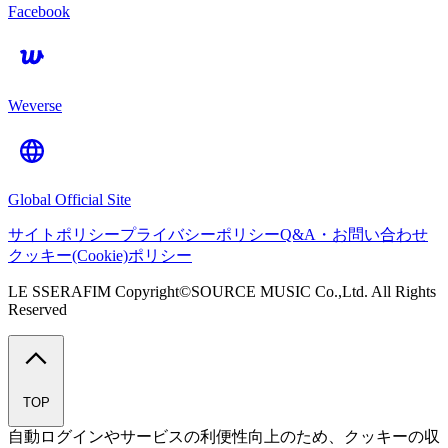
Facebook
Weverse
Global Official Site
サイトポリシー
プライバシーポリシー
Q&A・お問い合わせ
クッキー(Cookie)ポリシー
LE SSERAFIM Copyright©SOURCE MUSIC Co.,Ltd. All Rights
Reserved
TOP
自動ログインやサービスの利便性向上のため、クッキーの収