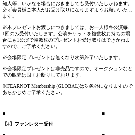
知人等、いかなる場合におきましても受付いたしかねます。
必ず会員様ご本人がお受け取りになりますようお願いいたし
ます。
※本プレゼントお渡しにつきましては、お一人様各公演毎、
1回のみ受付いたします。公演チケットを複数枚お持ちの場
合にも1公演で複数枚のプレゼントお受け取りはできかねま
すので、ご了承ください。
※会場限定プレゼントは無くなり次第終了いたします。
※会場限定プレゼントは非売品ですので、オークションなど
での販売は固くお断りしております。
※FEARNOT Membership (GLOBAL)は対象外になりますので
あらかじめご了承ください。
■――――――――――――――――――――■
【4】ファンレター受付
■――――――――――――――――――――■