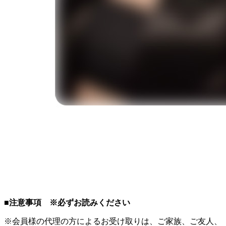
■注意事項 ※必ずお読みください
※会員様の代理の方によるお受け取りは、ご家族、ご友人、