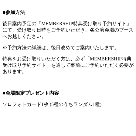
■参加方法
後日案内予定の「MEMBERSHIP特典受け取り予約サイト」
にて、受け取り日時をご予約いただき、各公演会場のブース
へお越しください。
※予約方法の詳細は、後日改めてご案内いたします。
特典をお受け取りいただく方は、必ず「MEMBERSHIP特典
受け取り予約サイト」を通して事前にご予約いただく必要が
あります。
■会場限定プレゼント内容
ソロフォトカード1枚 (5種のうちランダム1種)