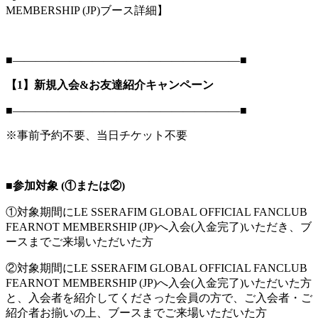
MEMBERSHIP (JP)ブース詳細】
■――――――――――――――――――――■
【1】新規入会&お友達紹介キャンペーン
■――――――――――――――――――――■
※事前予約不要、当日チケット不要
■参加対象 (①または②)
①対象期間にLE SSERAFIM GLOBAL OFFICIAL FANCLUB
FEARNOT MEMBERSHIP (JP)へ入会(入金完了)いただき、ブ
ースまでご来場いただいた方
②対象期間にLE SSERAFIM GLOBAL OFFICIAL FANCLUB
FEARNOT MEMBERSHIP (JP)へ入会(入金完了)いただいた方
と、入会者を紹介してくださった会員の方で、ご入会者・ご
紹介者お揃いの上、ブースまでご来場いただいた方