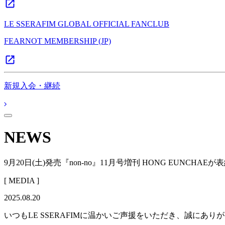
LE SSERAFIM GLOBAL OFFICIAL FANCLUB
FEARNOT MEMBERSHIP (JP)
新規入会・継続
NEWS
9月20日(土)発売『non-no』11月号増刊 HONG EUNCHAE
[ MEDIA ]
2025.08.20
いつもLE SSERAFIMに温かいご声援をいただき、誠にあり