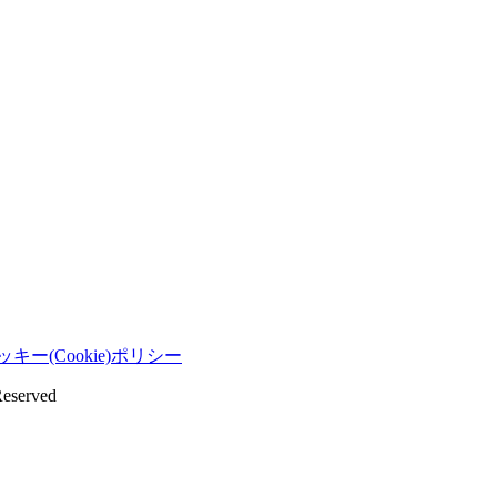
ッキー(Cookie)ポリシー
eserved