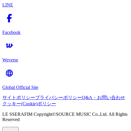
LINE
Facebook
Weverse
Global Official Site
サイトポリシー
プライバシーポリシー
Q&A・お問い合わせ
クッキー(Cookie)ポリシー
LE SSERAFIM Copyright©SOURCE MUSIC Co.,Ltd. All Rights
Reserved