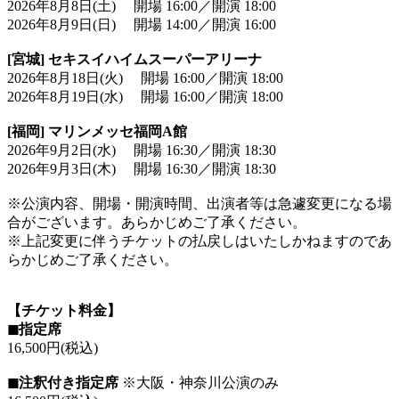
2026年8月8日(土) 開場 16:00／開演 18:00
2026年8月9日(日) 開場 14:00／開演 16:00
[宮城] セキスイハイムスーパーアリーナ
2026年8月18日(火) 開場 16:00／開演 18:00
2026年8月19日(水) 開場 16:00／開演 18:00
[福岡] マリンメッセ福岡A館
2026年9月2日(水) 開場 16:30／開演 18:30
2026年9月3日(木) 開場 16:30／開演 18:30
※公演内容、開場・開演時間、出演者等は急遽変更になる場
合がございます。あらかじめご了承ください。
※上記変更に伴うチケットの払戻しはいたしかねますのであ
らかじめご了承ください。
【チケット料金】
◼︎指定席
16,500円(税込)
◼︎注釈付き指定席
※大阪・神奈川公演のみ