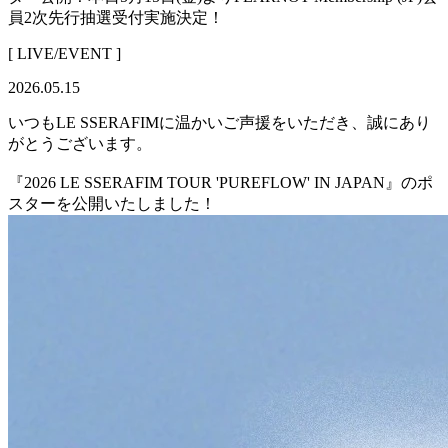
員2次先行抽選受付実施決定！
[ LIVE/EVENT ]
2026.05.15
いつもLE SSERAFIMに温かいご声援をいただき、誠にあり
がとうございます。
『2026 LE SSERAFIM TOUR 'PUREFLOW' IN JAPAN』のポ
スターを公開いたしました！