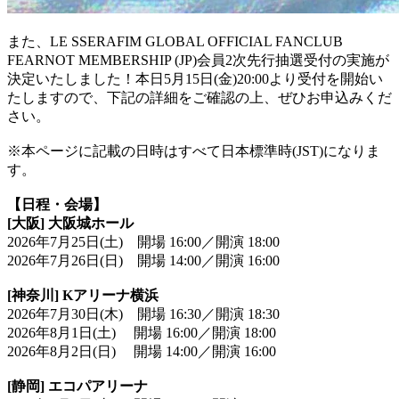
また、LE SSERAFIM GLOBAL OFFICIAL FANCLUB
FEARNOT MEMBERSHIP (JP)会員2次先行抽選受付の実施が
決定いたしました！本日5月15日(金)20:00より受付を開始い
たしますので、下記の詳細をご確認の上、ぜひお申込みくだ
さい。
※本ページに記載の日時はすべて日本標準時(JST)になりま
す。
【日程・会場】
[大阪] 大阪城ホール
2026年7月25日(土) 開場 16:00／開演 18:00
2026年7月26日(日) 開場 14:00／開演 16:00
[神奈川] Kアリーナ横浜
2026年7月30日(木) 開場 16:30／開演 18:30
2026年8月1日(土) 開場 16:00／開演 18:00
2026年8月2日(日) 開場 14:00／開演 16:00
[静岡] エコパアリーナ