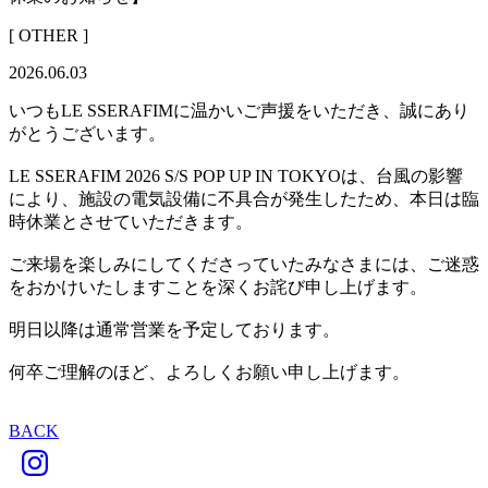
[ OTHER ]
2026.06.03
いつもLE SSERAFIMに温かいご声援をいただき、誠にあり
がとうございます。
LE SSERAFIM 2026 S/S POP UP IN TOKYOは、台風の影響
により、施設の電気設備に不具合が発生したため、本日は臨
時休業とさせていただきます。
ご来場を楽しみにしてくださっていたみなさまには、ご迷惑
をおかけいたしますことを深くお詫び申し上げます。
明日以降は通常営業を予定しております。
何卒ご理解のほど、よろしくお願い申し上げます。
BACK