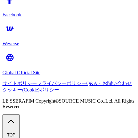
Facebook
Weverse
Global Official Site
サイトポリシー
プライバシーポリシー
Q&A・お問い合わせ
クッキー(Cookie)ポリシー
LE SSERAFIM Copyright©SOURCE MUSIC Co.,Ltd. All Rights
Reserved
TOP