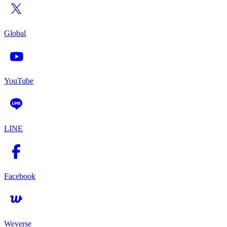
Global
YouTube
LINE
Facebook
Weverse