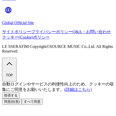
Global Official Site
サイトポリシー
プライバシーポリシー
Q&A・お問い合わせ
クッキー(Cookie)ポリシー
LE SSERAFIM Copyright©SOURCE MUSIC Co.,Ltd. All Rights
Reserved
TOP
自動ログインやサービスの利便性向上のため、クッキーの収
集にご同意をお願いいたします。
(詳細はこちら)
拒否する
同意(任意)
すべて同意