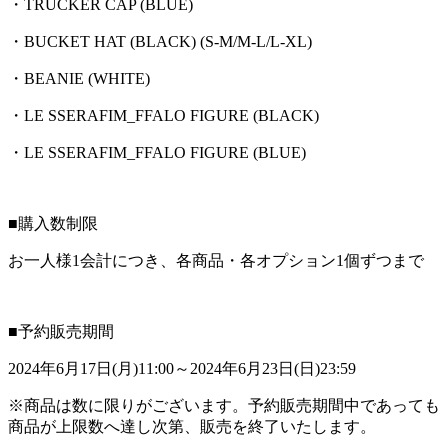
・TRUCKER CAP (BLUE)
・BUCKET HAT (BLACK) (S-M/M-L/L-XL)
・BEANIE (WHITE)
・LE SSERAFIM_FFALO FIGURE (BLACK)
・LE SSERAFIM_FFALO FIGURE (BLUE)
■購入数制限
お一人様1会計につき、各商品・各オプション1個ずつまで
■予約販売期間
2024年6月17日(月)11:00～2024年6月23日(日)23:59
※商品は数に限りがございます。予約販売期間中であっても
商品が上限数へ達し次第、販売を終了いたします。