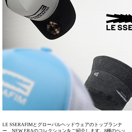
LE SSERAFIMとグローバルヘッドウェアのトップランナ
ー、NEW ERAのコレクションをご紹介します。8種のヘッ