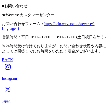
■お問い合わせ
★Weverse カスタマーセンター
お問い合わせフォーム：
https://help.weverse.io/weverse/?
language=ja
営業時間：平日10:00～12:00、13:00～17:00 (土日祝日を除く)
※24時間受け付けておりますが、お問い合わせ状況や内容に
よっては回答までにお時間をいただく場合がございます。
BACK
Instagram
Japan