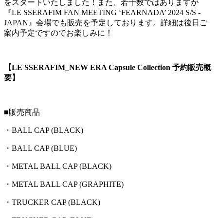
をスタートいたしました！また、若干数ではありますが
『LE SSERAFIM FAN MEETING ‘FEARNADA’ 2024 S/S -
JAPAN』会場でも販売を予定しております。詳細は後日ご
案内予定ですのでお楽しみに！
【LE SSERAFIM_NEW ERA Capsule Collection 予約販売概
要】
■販売商品
・BALL CAP (BLACK)
・BALL CAP (BLUE)
・METAL BALL CAP (BLACK)
・METAL BALL CAP (GRAPHITE)
・TRUCKER CAP (BLACK)