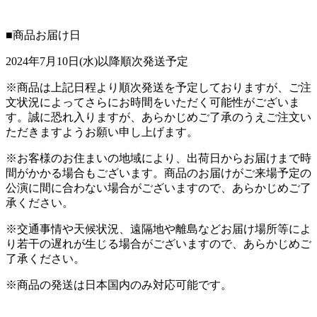
■商品お届け日
2024年7月10日(水)以降順次発送予定
※商品は上記日程より順次発送を予定しておりますが、ご注
文状況によってさらにお時間をいただく可能性がございま
す。誠に恐れ入りますが、あらかじめご了承のうえご注文い
ただきますようお願い申し上げます。
※お客様のお住まいの地域により、出荷日からお届けまで時
間がかかる場合もございます。商品のお届けがご来場予定の
公演に間に合わない場合がございますので、あらかじめご了
承ください。
※交通事情や天候状況、遠隔地や離島などお届け場所等によ
り若干の遅れが生じる場合がございますので、あらかじめご
了承ください。
※商品の発送は日本国内のみ対応可能です。