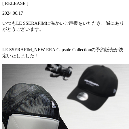
[ RELEASE ]
2024.06.17
いつもLE SSERAFIMに温かいご声援をいただき、誠にあり
がとうございます。
LE SSERAFIM_NEW ERA Capsule Collectionの予約販売が決
定いたしました！