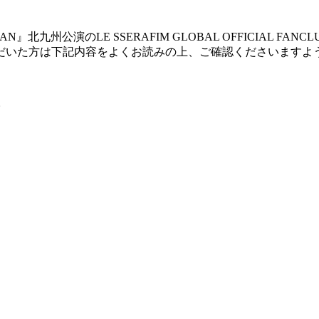
N JAPAN』北九州公演のLE SSERAFIM GLOBAL OFFICIAL FA
だいた方は下記内容をよくお読みの上、ご確認くださいますよ
。