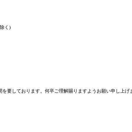
を除く)
間を要しております。何卒ご理解賜りますようお願い申し上げ