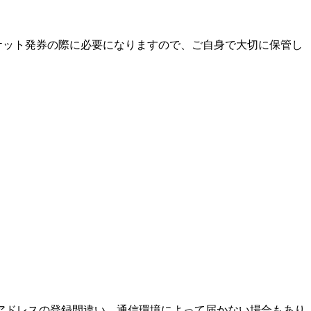
チケット発券の際に必要になりますので、ご自身で大切に保管し
アドレスの登録間違い、通信環境によって届かない場合もあり