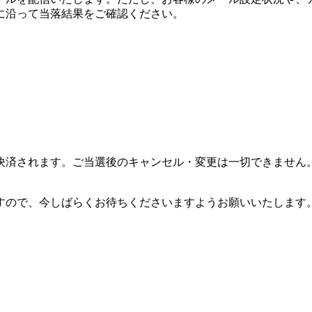
に沿って当落結果をご確認ください。
決済されます。ご当選後のキャンセル・変更は一切できません
すので、今しばらくお待ちくださいますようお願いいたします