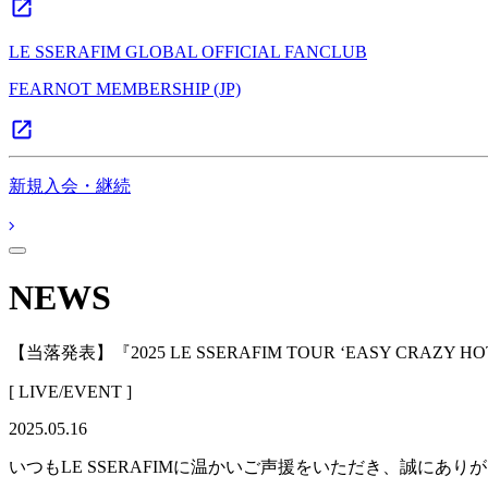
LE SSERAFIM GLOBAL OFFICIAL FANCLUB
FEARNOT MEMBERSHIP (JP)
新規入会・継続
NEWS
【当落発表】『2025 LE SSERAFIM TOUR ‘EASY CRAZY
[ LIVE/EVENT ]
2025.05.16
いつもLE SSERAFIMに温かいご声援をいただき、誠にあり