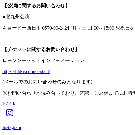
【公演に関するお問い合わせ】
■北九州公演
キョードー西日本 0570-09-2424 (月～土 11:00～15:00 ※祝日
【チケットに関するお問い合わせ】
ローソンチケットインフォメーション
https://l-tike.com/contact/
(メールでのお問い合わせのみとなります)
※お問い合わせが混み合っており、確認、ご返信までにお時
BACK
Instagram