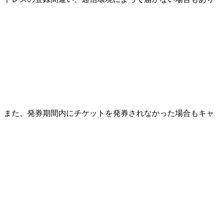
。また、発券期間内にチケットを発券されなかった場合もキャ
。