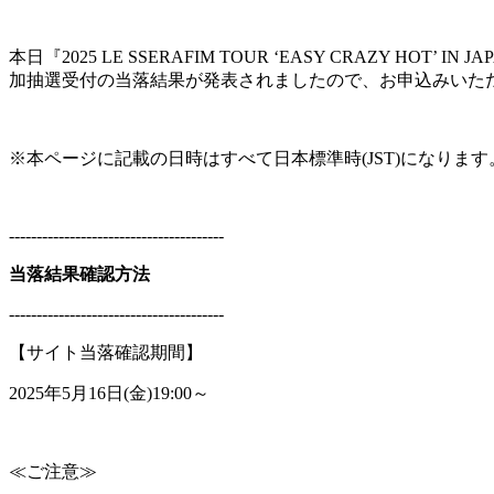
本日『2025 LE SSERAFIM TOUR ‘EASY CRAZY HOT’ I
加抽選受付の当落結果が発表されましたので、お申込みいた
※本ページに記載の日時はすべて日本標準時(JST)になります
---------------------------------------
当落結果確認方法
---------------------------------------
【サイト当落確認期間】
2025年5月16日(金)19:00～
≪ご注意≫