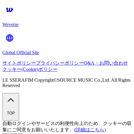
Weverse
Global Official Site
サイトポリシー
プライバシーポリシー
Q&A・お問い合わせ
クッキー(Cookie)ポリシー
LE SSERAFIM Copyright©SOURCE MUSIC Co.,Ltd. All Rights
Reserved
TOP
自動ログインやサービスの利便性向上のため、クッキーの収
集にご同意をお願いいたします。
(詳細はこちら)