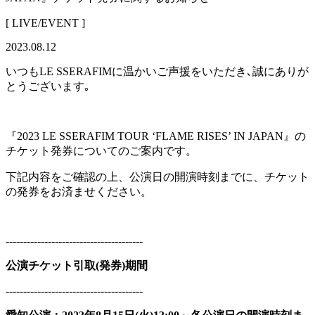
[ LIVE/EVENT ]
2023.08.12
いつもLE SSERAFIMに温かいご声援をいただき､誠にありが
とうございます｡
『2023 LE SSERAFIM TOUR ‘FLAME RISES’ IN JAPAN』の
チケット発券についてのご案内です。
下記内容をご確認の上、公演日の開演時刻までに、チケット
の発券をお済ませください。
---------------------------------------
公演チケット引取(発券)期間
---------------------------------------