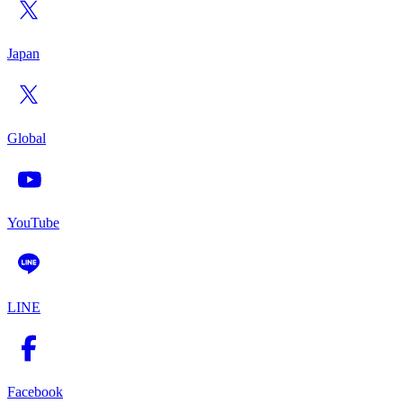
Japan
Global
YouTube
LINE
Facebook