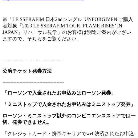
※「LE SSERAFIM 日本2ndシングル 'UNFORGIVEN'ご購入
者対象『2023 LE SSERAFIM TOUR ‘FLAME RISES’ IN
JAPAN』リハーサル見学」のお客様は別途ご案内がござい
ますので、そちらをご覧ください。
----------------------------------------
公演チケット発券方法
----------------------------------------
「ローソンで入金されたお申込みはローソン発券」
「ミニストップで入金されたお申込みはミニストップ発券」
ローソン・ミニストップ以外のコンビニエンスストアでは一
切、発券できません。
「クレジットカード・携帯キャリアでweb決済されたお申込