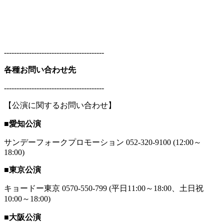
----------------------------------------
各種お問い合わせ先
----------------------------------------
【公演に関するお問い合わせ】
■愛知公演
サンデーフォークプロモーション 052-320-9100 (12:00～
18:00)
■東京公演
キョードー東京 0570-550-799 (平日11:00～18:00、土日祝
10:00～18:00)
■大阪公演