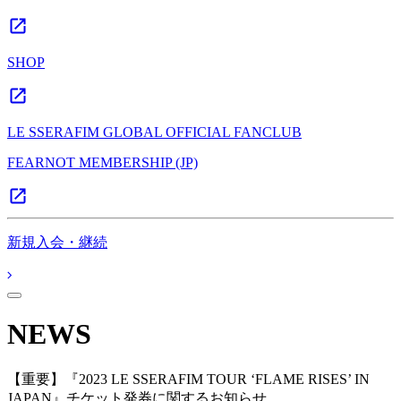
SHOP
LE SSERAFIM GLOBAL OFFICIAL FANCLUB
FEARNOT MEMBERSHIP (JP)
新規入会・継続
NEWS
【重要】『2023 LE SSERAFIM TOUR ‘FLAME RISES’ IN
JAPAN』チケット発券に関するお知らせ