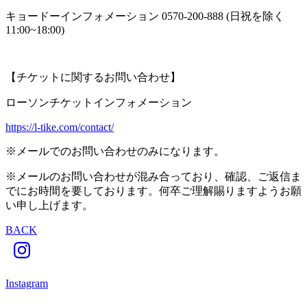
キョードーインフォメーション 0570-200-888 (日祝を除く
11:00~18:00)
【チケットに関するお問い合わせ】
ローソンチケットインフォメーション
https://l-tike.com/contact/
※メールでのお問い合わせのみになります。
※メールのお問い合わせが混み合っており、確認、ご返信ま
でにお時間を要しております。何卒ご理解賜りますようお願
い申し上げます。
BACK
Instagram