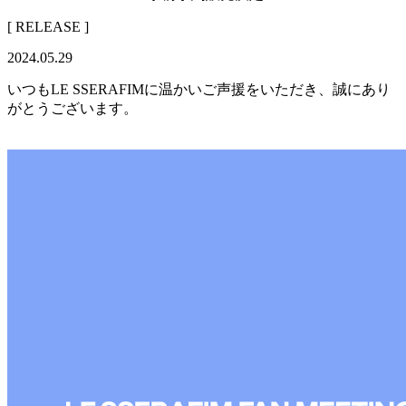
[ RELEASE ]
2024.05.29
いつもLE SSERAFIMに温かいご声援をいただき、誠にあり
がとうございます。