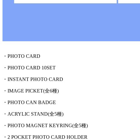
・PHOTO CARD
・PHOTO CARD 10SET
・INSTANT PHOTO CARD
・IMAGE PICKET(全6種)
・PHOTO CAN BADGE
・ACRYLIC STAND(全5種)
・PHOTO MAGNET KEYRING(全5種)
・2 POCKET PHOTO CARD HOLDER