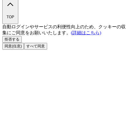
TOP
自動ログインやサービスの利便性向上のため、クッキーの収
集にご同意をお願いいたします。
(詳細はこちら)
拒否する
同意(任意)
すべて同意