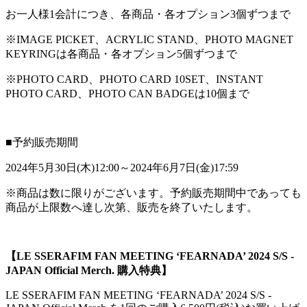
お一人様1会計につき、各商品・各オプション3個ずつまで
※IMAGE PICKET、ACRYLIC STAND、PHOTO MAGNET
KEYRINGは各商品・各オプション5個ずつまで
※PHOTO CARD、PHOTO CARD 10SET、INSTANT
PHOTO CARD、PHOTO CAN BADGEは10個まで
■予約販売期間
2024年5月30日(木)12:00～2024年6月7日(金)17:59
※商品は数に限りがございます。予約販売期間中であっても
商品が上限数へ達し次第、販売を終了いたします。
【LE SSERAFIM FAN MEETING ‘FEARNADA’ 2024 S/S -
JAPAN Official Merch. 購入特典】
LE SSERAFIM FAN MEETING ‘FEARNADA’ 2024 S/S -