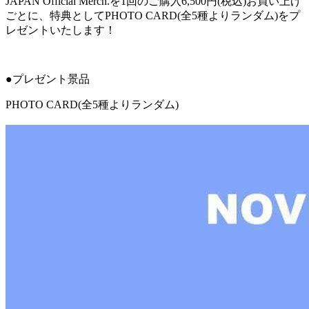
JAPAN Official Merch.を1回のご購入6,500円(税込)お買い上げ
ごとに、特典としてPHOTO CARD(全5種よりランダム)をプ
レゼントいたします！
●プレゼント景品
PHOTO CARD(全5種よりランダム)