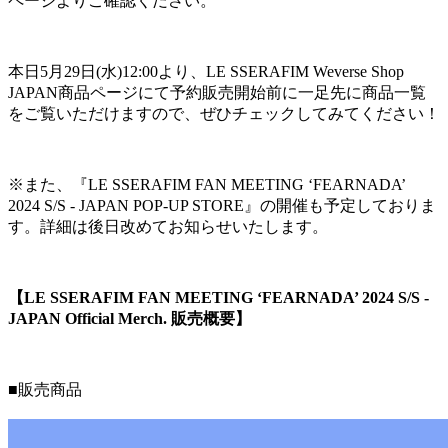
ページよりご確認ください。
本日5月29日(水)12:00より、LE SSERAFIM Weverse Shop
JAPAN商品ページにて予約販売開始前に一足先に商品一覧
をご覧いただけますので、ぜひチェックしてみてください！
※また、『LE SSERAFIM FAN MEETING ‘FEARNADA’
2024 S/S - JAPAN POP-UP STORE』の開催も予定しておりま
す。詳細は後日改めてお知らせいたします。
【LE SSERAFIM FAN MEETING ‘FEARNADA’ 2024 S/S -
JAPAN Official Merch. 販売概要】
■販売商品