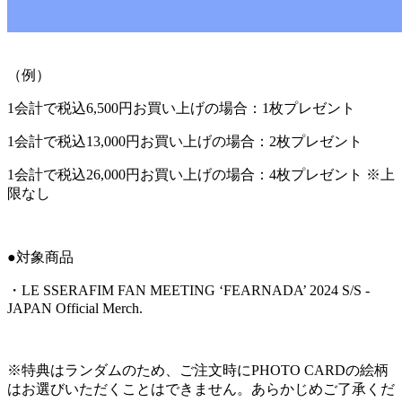
（例）
1会計で税込6,500円お買い上げの場合：1枚プレゼント
1会計で税込13,000円お買い上げの場合：2枚プレゼント
1会計で税込26,000円お買い上げの場合：4枚プレゼント ※上
限なし
●対象商品
・LE SSERAFIM FAN MEETING ‘FEARNADA’ 2024 S/S -
JAPAN Official Merch.
※特典はランダムのため、ご注文時にPHOTO CARDの絵柄
はお選びいただくことはできません。あらかじめご了承くだ