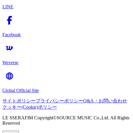
LINE
Facebook
Weverse
Global Official Site
サイトポリシー
プライバシーポリシー
Q&A・お問い合わせ
クッキー(Cookie)ポリシー
LE SSERAFIM Copyright©SOURCE MUSIC Co.,Ltd. All Rights
Reserved