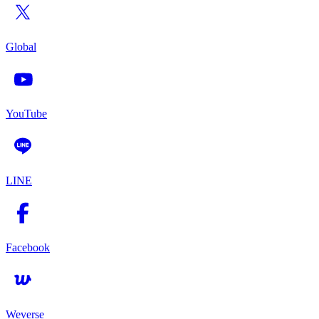
Global
YouTube
LINE
Facebook
Weverse