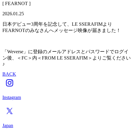
[ FEARNOT ]
2026.01.25
日本デビュー3周年を記念して、LE SSERAFIMより
FEARNOTのみなさんへメッセージ映像が届きました！
「Weverse」に登録のメールアドレスとパスワードでログイ
ン後、＜FC＞内＜FROM LE SSERAFIM＞よりご覧ください
♪
BACK
Instagram
Japan