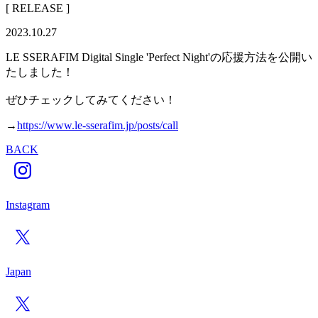
[ RELEASE ]
2023.10.27
LE SSERAFIM Digital Single 'Perfect Night'の応援方法を公開い
たしました！
ぜひチェックしてみてください！
→
https://www.le-sserafim.jp/posts/call
BACK
Instagram
Japan