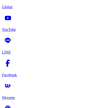
Global
YouTube
LINE
Facebook
Weverse