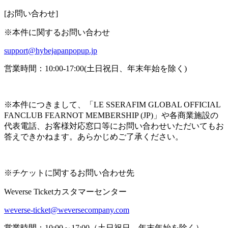
[お問い合わせ]
※本件に関するお問い合わせ
support@hybejapanpopup.jp
営業時間：10:00-17:00(土日祝日、年末年始を除く)
※本件につきまして、「LE SSERAFIM GLOBAL OFFICIAL
FANCLUB FEARNOT MEMBERSHIP (JP)」や各商業施設の
代表電話、お客様対応窓口等にお問い合わせいただいてもお
答えできかねます。あらかじめご了承ください。
※チケットに関するお問い合わせ先
Weverse Ticketカスタマーセンター
weverse-ticket@weversecompany.com
営業時間：10:00～17:00（土日祝日、年末年始を除く）