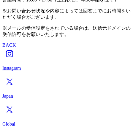
※お問い合わせ状況や内容によっては回答までにお時間をい
ただく場合がございます。
※メールの受信設定をされている場合は、送信元ドメインの
受信許可をお願いいたします。
BACK
Instagram
Japan
Global