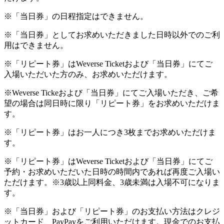
※「当日券」の日程指定はできません。
※「当日券」としてお求めいただきました日時以外でのご利
用はできません。
※「リピート券」はWeverse Ticketおよび「当日券」にてご
入場いただいた方のみ、お求めいただけます。
※Weverse Tickeおよび「当日券」にてご入場いただき、ご希
望の場合は同日時に限り「リピート券」をお求めいただけま
す。
※「リピート券」はお一人につき3枚までお求めいただけま
す。
※「リピート券」はWeverse Ticketおよび「当日券」にてご
予約・お求めいただいた日時の時間内であれば再度ご入場い
ただけます。※3歳以上同料⾦、3歳未満は⼊場不可になりま
す。
※「当日券」および「リピート券」のお支払い方法はクレジ
ットカード、PayPayをご利用いただけます。現金でのお支払