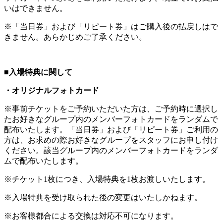
いはできません。
※「当日券」および「リピート券」はご購入後の払戻しはで
きません。あらかじめご了承ください。
■入場特典に関して
・オリジナルフォトカード
※事前チケットをご予約いただいた方は、ご予約時に選択し
たお好きなグループ内のメンバーフォトカードをランダムで
配布いたします。「当日券」および「リピート券」ご利用の
方は、お求めの際お好きなグループをスタッフにお申し付け
ください。該当グループ内のメンバーフォトカードをランダ
ムで配布いたします。
※チケット1枚につき、入場特典を1枚お渡しいたします。
※入場特典を受け取られた後の変更はいたしかねます。
※お客様都合による交換は対応不可になります。