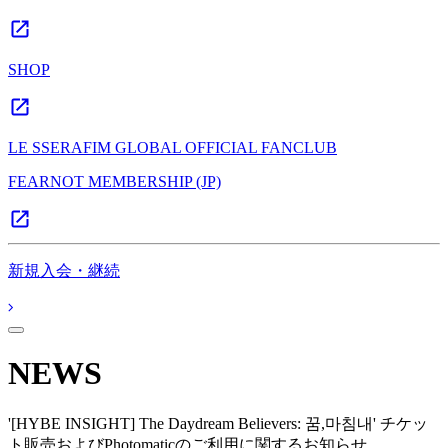
SHOP
LE SSERAFIM GLOBAL OFFICIAL FANCLUB
FEARNOT MEMBERSHIP (JP)
新規入会・継続
NEWS
'[HYBE INSIGHT] The Daydream Believers: 꿈,마침내' チケッ
ト販売およびPhotomaticのご利用に関するお知らせ