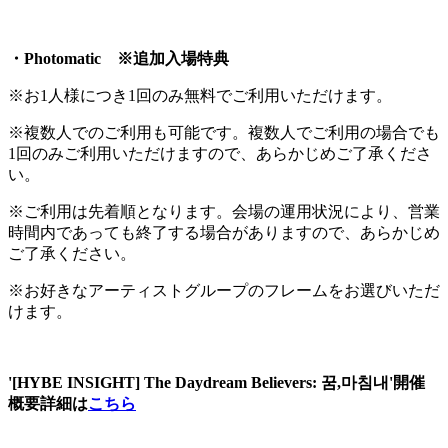
・Photomatic ※追加入場特典
※お1人様につき1回のみ無料でご利用いただけます。
※複数人でのご利用も可能です。複数人でご利用の場合でも
1回のみご利用いただけますので、あらかじめご了承くださ
い。
※ご利用は先着順となります。会場の運用状況により、営業
時間内であっても終了する場合がありますので、あらかじめ
ご了承ください。
※お好きなアーティストグループのフレームをお選びいただ
けます。
'[HYBE INSIGHT] The Daydream Believers: 꿈,마침내'開催
概要詳細は
こちら