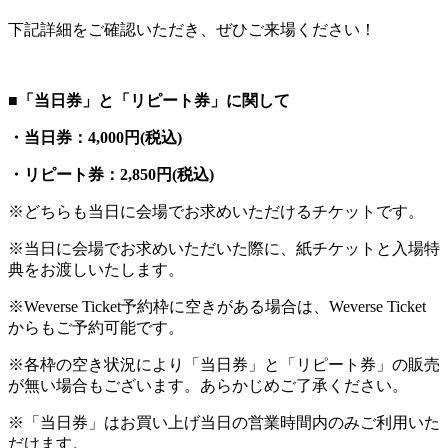
下記詳細をご確認いただき、ぜひご来場ください！
■「当日券」と「リピート券」に関して
・当日券：4,000円(税込)
・リピート券：2,850円(税込)
※どちらも当日に会場でお求めいただけるチケットです。
※当日に会場でお求めいただいた際に、紙チケットと入場特
典をお渡しいたします。
※Weverse Ticket予約枠に空きがある場合は、Weverse Ticket
からもご予約可能です。
※各枠の空き状況により「当日券」と「リピート券」の販売
が無い場合もございます。あらかじめご了承ください。
※「当日券」はお買い上げ当日の営業時間内のみご利用いた
だけます。